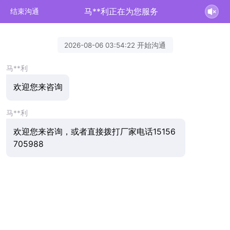
马**利正在为您服务
结束沟通
2026-08-06 03:54:22 开始沟通
马**利
欢迎您来咨询
马**利
欢迎您来咨询，或者直接拨打厂家电话15156
705988