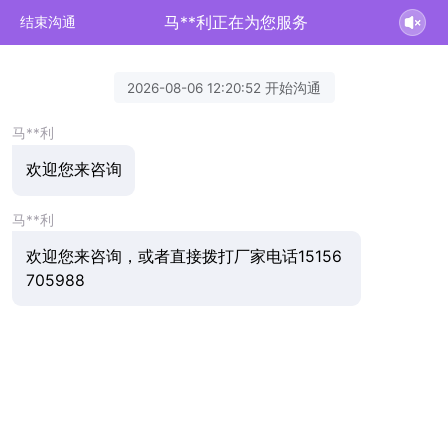
马**利正在为您服务
结束沟通
2026-08-06 12:20:52 开始沟通
马**利
欢迎您来咨询
马**利
欢迎您来咨询，或者直接拨打厂家电话15156
705988