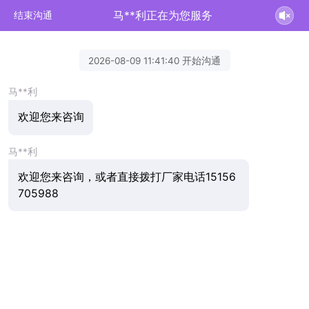
马**利正在为您服务
结束沟通
2026-08-09 11:41:40 开始沟通
马**利
欢迎您来咨询
马**利
欢迎您来咨询，或者直接拨打厂家电话15156
705988